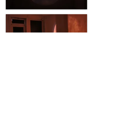
RETOUR