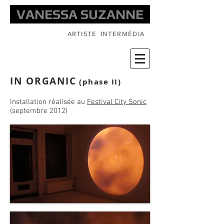
VANESSA SUZANNE
ARTISTE
INTERMÉDIA
IN ORGANIC
(phase II)
Installation réalisée au
Festival City Sonic
(septembre 2012)