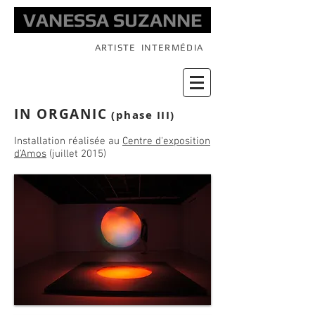
VANESSA SUZANNE
ARTISTE
INTERMÉDIA
IN ORGANIC
(phase III)
Installation réalisée au
Centre d'exposition
d'Amos
(juillet 2015)