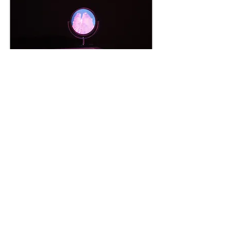
RETOUR