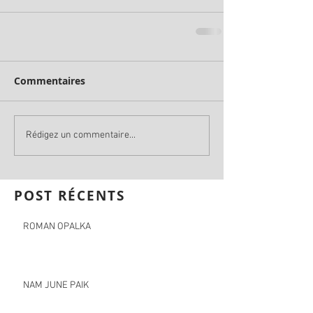
Commentaires
Rédigez un commentaire...
POST RÉCENTS
ROMAN OPALKA
NAM JUNE PAIK