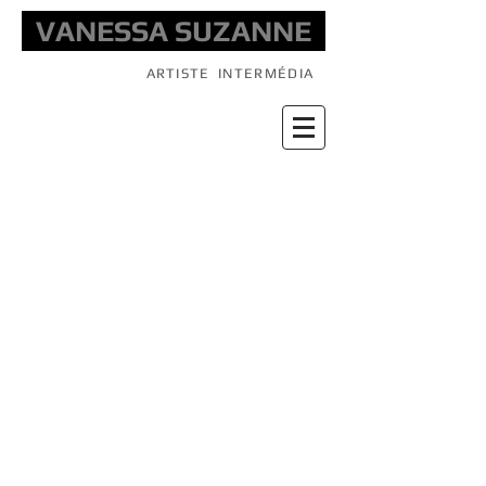
VANESSA SUZANNE
ARTISTE
INTERMÉDIA